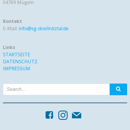
04769 Mügeln
Kontakt
E-Mail:
info@sg-doellnitztal.de
Links
STARTSEITE
DATENSCHUTZ
IMPRESSUM