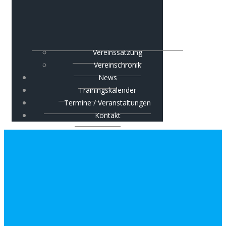
Vereinssatzung
Vereinschronik
News
Trainingskalender
Termine / Veranstaltungen
Kontakt